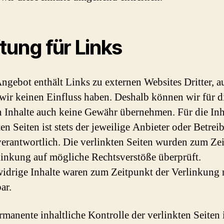
tung für Links
ngebot enthält Links zu externen Websites Dritter, a
 wir keinen Einfluss haben. Deshalb können wir für d
 Inhalte auch keine Gewähr übernehmen. Für die Inh
en Seiten ist stets der jeweilige Anbieter oder Betrei
verantwortlich. Die verlinkten Seiten wurden zum Ze
linkung auf mögliche Rechtsverstöße überprüft.
idrige Inhalte waren zum Zeitpunkt der Verlinkung 
ar.
rmanente inhaltliche Kontrolle der verlinkten Seiten 