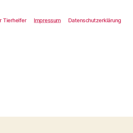
 Tierhelfer
Impressum
Datenschutzerklärung