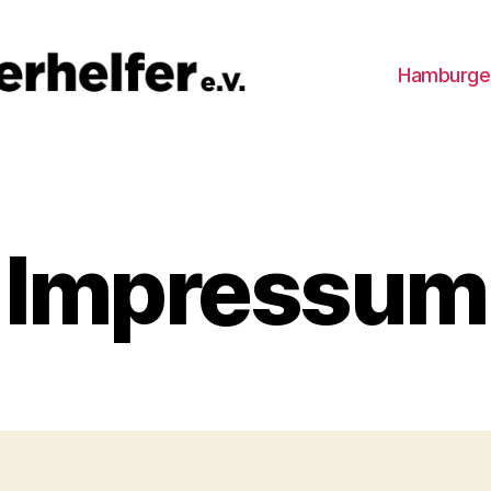
Hamburger
Impressum